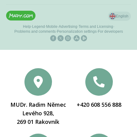
MUDr. Radim Němec
+420 608 556 888
Levého 928,
269 01 Rakovník